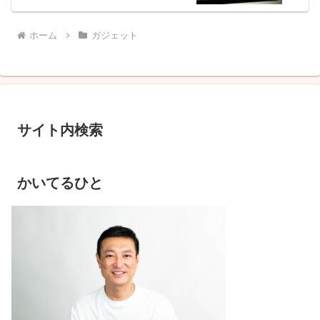
ホーム
ガジェット
サイト内検索
かいてるひと