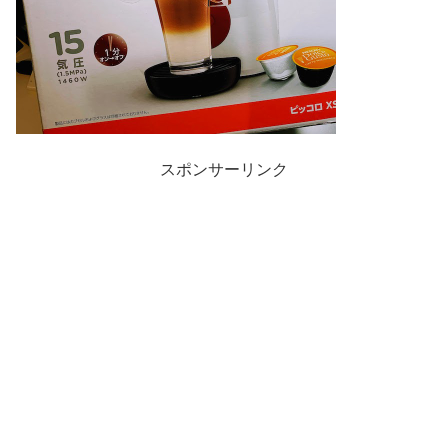
スポンサーリンク