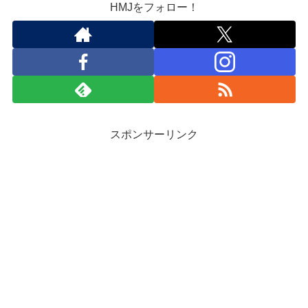
HMJをフォロー！
スポンサーリンク