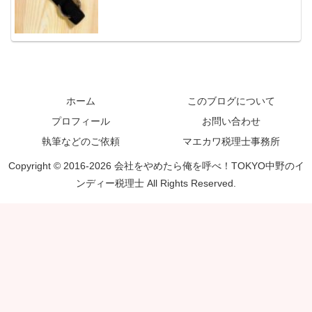
ホーム
このブログについて
プロフィール
お問い合わせ
執筆などのご依頼
マエカワ税理士事務所
Copyright © 2016-2026 会社をやめたら俺を呼べ！TOKYO中野のイ
ンディー税理士 All Rights Reserved.