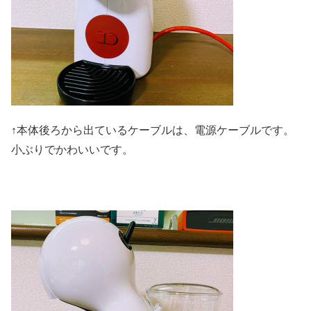
↑本体後ろから出ているケーブルは、電源ケーブルです。
小ぶりでかわいいです。