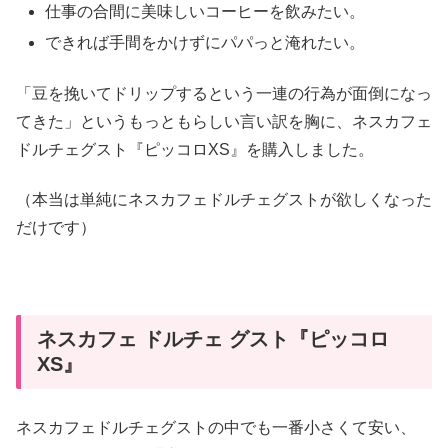
仕事の合間に美味しいコーヒーを飲みたい。
できれば手間をかけずにパパっと淹れたい。
「豆を挽いてドリップするという一連の行為が面倒になっ
てきた」というもっともらしい言い訳を胸に、ネスカフェ
ドルチェグスト『ピッコロXS』を購入しました。
（本当は単純にネスカフェドルチェグストが欲しくなった
だけです）
ネスカフェ ドルチェ グスト『ピッコロ
XS』
ネスカフェドルチェグストの中でも一番小さくて安い、