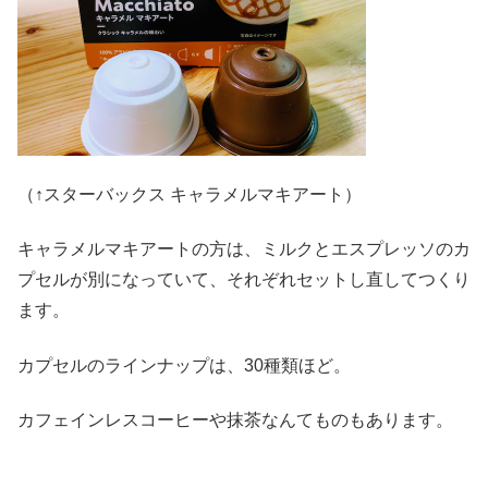
（↑スターバックス キャラメルマキアート）
キャラメルマキアートの方は、ミルクとエスプレッソのカ
プセルが別になっていて、それぞれセットし直してつくり
ます。
カプセルのラインナップは、30種類ほど。
カフェインレスコーヒーや抹茶なんてものもあります。