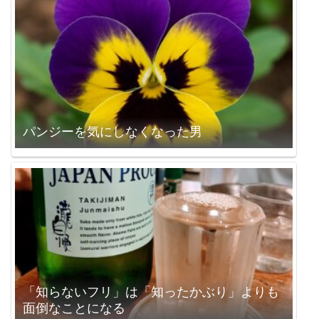
パンジーを気にしなくなった男
「知らないフリ」は「知ったかぶり」よりも
面倒なことになる