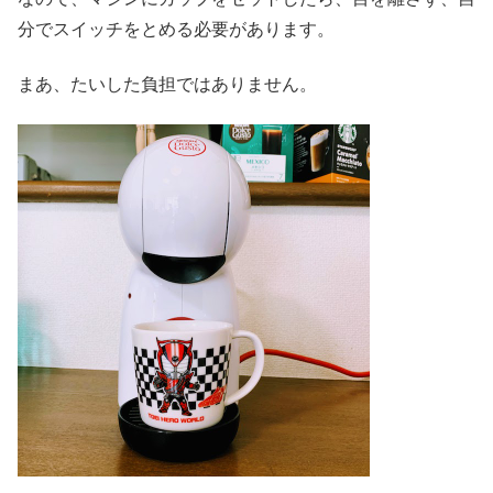
分でスイッチをとめる必要があります。
まあ、たいした負担ではありません。