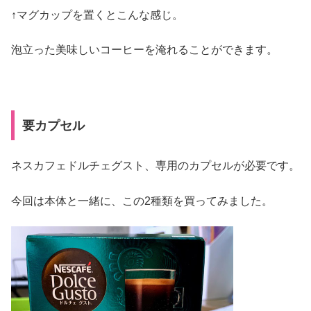
↑マグカップを置くとこんな感じ。
泡立った美味しいコーヒーを淹れることができます。
要カプセル
ネスカフェドルチェグスト、専用のカプセルが必要です。
今回は本体と一緒に、この2種類を買ってみました。