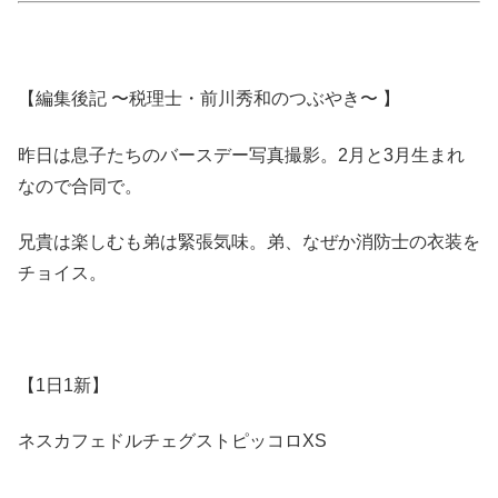
【編集後記 〜税理士・前川秀和のつぶやき〜 】
昨日は息子たちのバースデー写真撮影。2月と3月生まれ
なので合同で。
兄貴は楽しむも弟は緊張気味。弟、なぜか消防士の衣装を
チョイス。
【1日1新】
ネスカフェドルチェグストピッコロXS