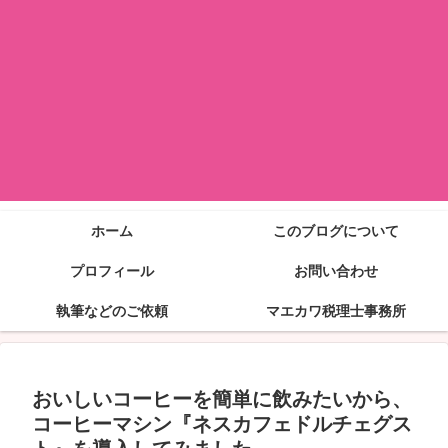
ホーム
このブログについて
プロフィール
お問い合わせ
執筆などのご依頼
マエカワ税理士事務所
おいしいコーヒーを簡単に飲みたいから、
コーヒーマシン『ネスカフェドルチェグス