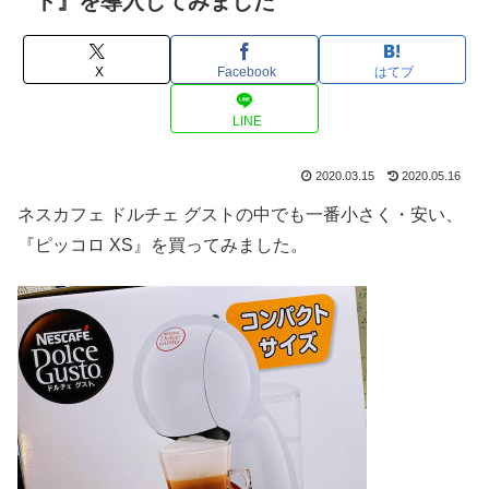
ト』を導入してみました
X
Facebook
はてブ
LINE
2020.03.15
2020.05.16
ネスカフェ ドルチェ グストの中でも一番小さく・安い、
『ピッコロ XS』を買ってみました。