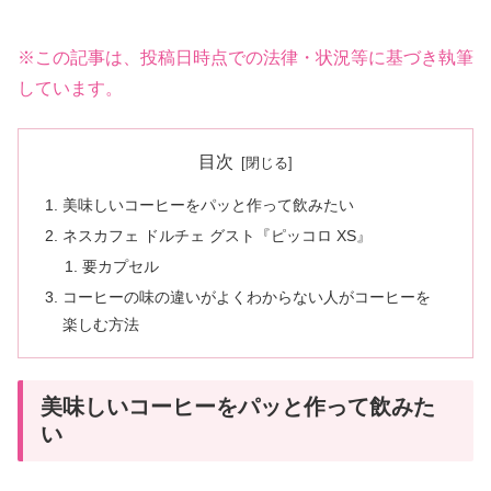
※この記事は、投稿日時点での法律・状況等に基づき執筆
しています。
目次
美味しいコーヒーをパッと作って飲みたい
ネスカフェ ドルチェ グスト『ピッコロ XS』
要カプセル
コーヒーの味の違いがよくわからない人がコーヒーを
楽しむ方法
美味しいコーヒーをパッと作って飲みた
い