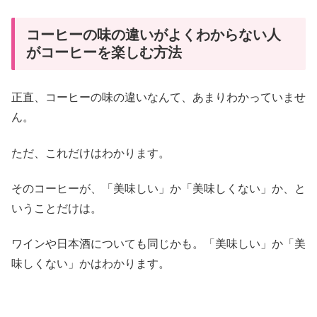
コーヒーの味の違いがよくわからない人
がコーヒーを楽しむ方法
正直、コーヒーの味の違いなんて、あまりわかっていませ
ん。
ただ、これだけはわかります。
そのコーヒーが、「美味しい」か「美味しくない」か、と
いうことだけは。
ワインや日本酒についても同じかも。「美味しい」か「美
味しくない」かはわかります。