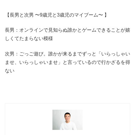
【長男と次男 〜9歳児と3歳児のマイブーム〜 】
長男：オンラインで見知らぬ誰かとゲームできることが嬉
しくてたまらない模様
次男：ごっご遊び。誰かが来るまでずっと「いらっしゃい
ませ、いらっしゃいませ」と言っているので行かざるを得
ない