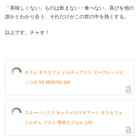
「美味しくない」ものは飲まない・食べない、喜びを他の
誰かとわかり合う、それだけがこの世の中を熱くする。
以上です。チャオ！
ネスレ ネスカフェ ドルチェグスト ダークレッドピ
ッコロ XS MD9781-DR
スターバックス キャラメルマキアート ネスカフェ
ドルチェ グスト 専用カプセル 12P