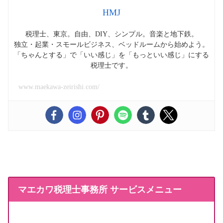
HMJ
税理士、東京。自由、DIY、シンプル。音楽と地下鉄。
独立・起業・スモールビジネス、ベッドルームから始めよう。
「ちゃんとする」で「いい感じ」を「もっといい感じ」にする
税理士です。
www.maekawa-zeirishi.com/
マエカワ税理士事務所 サービスメニュー