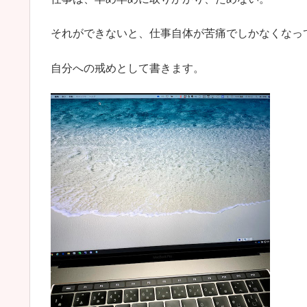
それができないと、仕事自体が苦痛でしかなくなっ
自分への戒めとして書きます。