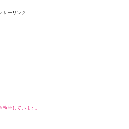
ンサーリンク
き執筆しています。