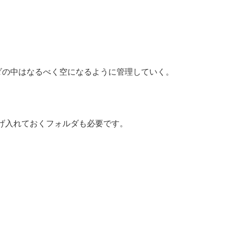
ルダの中はなるべく空になるように管理していく。
げ入れておくフォルダも必要です。
。