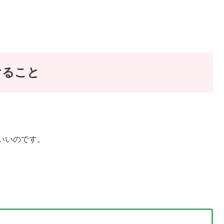
けること
いいのです。