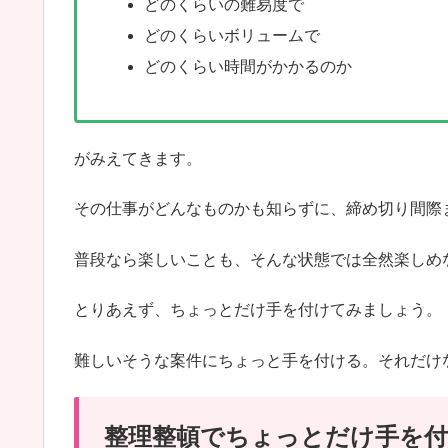
どのくらいの難易度で
どのくらいボリュームで
どのくらい時間がかかるのか
がみえてきます。
その仕事がどんなものかも知らずに、締め切り間際
普段なら楽しいことも、そんな状態では全然楽しめ
とりあえず、ちょっとだけ手を付けてみましょう。
難しいそうな案件にちょっと手を付ける。それだけ
整理整頓でちょっとだけ手を