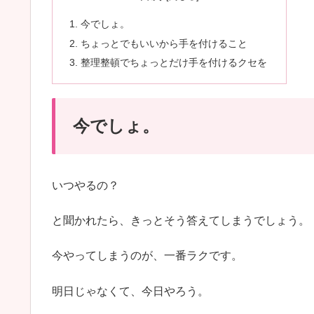
今でしょ。
ちょっとでもいいから手を付けること
整理整頓でちょっとだけ手を付けるクセを
今でしょ。
いつやるの？
と聞かれたら、きっとそう答えてしまうでしょう。
今やってしまうのが、一番ラクです。
明日じゃなくて、今日やろう。