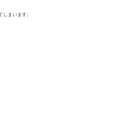
てしまいます。