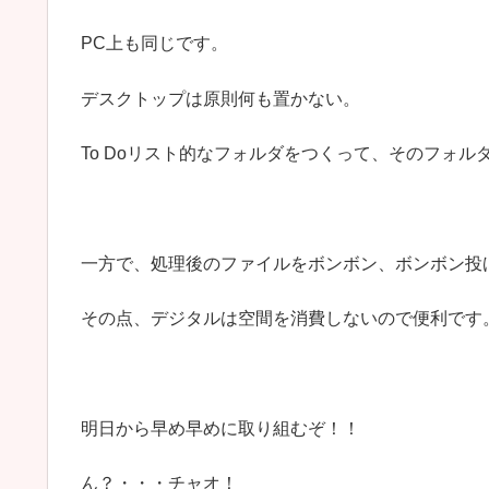
PC上も同じです。
デスクトップは原則何も置かない。
To Doリスト的なフォルダをつくって、そのフォ
一方で、処理後のファイルをボンボン、ボンボン投
その点、デジタルは空間を消費しないので便利です
明日から早め早めに取り組むぞ！！
ん？・・・チャオ！