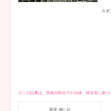
スポ
※この記事は、投稿日時点での法律・状況等に基づ
目次