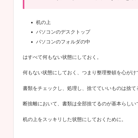
机の上
パソコンのデスクトップ
パソコンのフォルダの中
はすべて何もない状態にしておく。
何もない状態にしておく、つまり整理整頓を心がけ
書類をチェックし、処理し、捨てていいものは捨て
断捨離において、書類は全部捨てるのが基本らしい
机の上をスッキリした状態にしておくために。