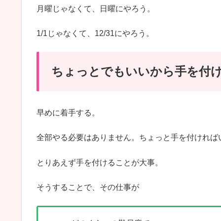
月曜じゃなくて、日曜にやろう。
1/1じゃなくて、12/31にやろう。
ちょっとでもいいから手を付
早めに着手する。
全部やる必要はありません。ちょっと手を付ければ
とりあえず手を付けることが大事。
そうすることで、その仕事が