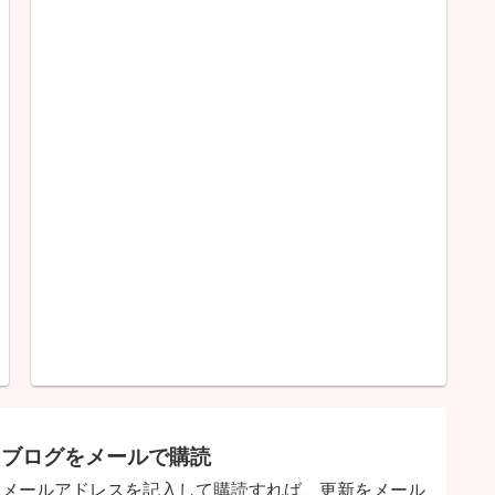
ブログをメールで購読
メールアドレスを記入して購読すれば、更新をメール