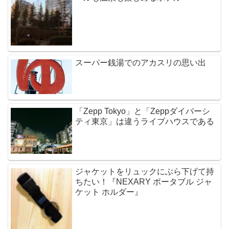
スーパー銭湯でのアカスリの思い出
「Zepp Tokyo」と「Zeppダイバーシ
ティ東京」は違うライブハウスである
ジャケットをリュックにぶら下げて持
ちたい！『NEXARY ポータブル ジャ
ケット ホルダー』