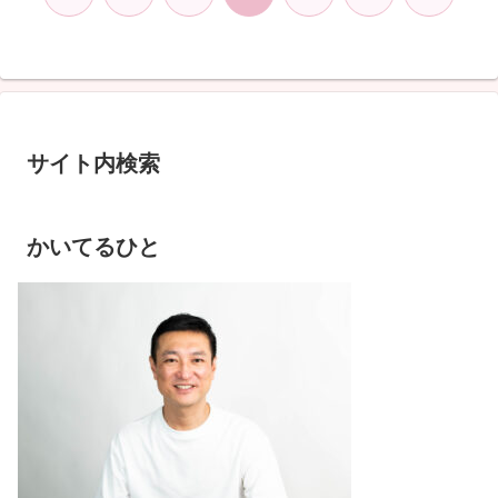
へ
へ
サイト内検索
かいてるひと