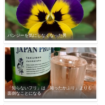
パンジーを気にしなくなった男
「知らないフリ」は「知ったかぶり」よりも
面倒なことになる