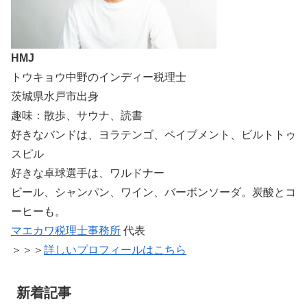
HMJ
トウキョウ中野のインディー税理士
茨城県水戸市出身
趣味：散歩、サウナ、読書
好きなバンドは、ヨラテンゴ、ペイブメント、ビルトトゥ
スピル
好きな卓球選手は、ワルドナー
ビール、シャンパン、ワイン、バーボンソーダ。炭酸とコ
ーヒーも。
マエカワ税理士事務所
代表
＞＞＞
詳しいプロフィールはこちら
新着記事