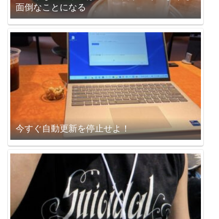
面倒なことになる
今すぐ自動更新を停止せよ！