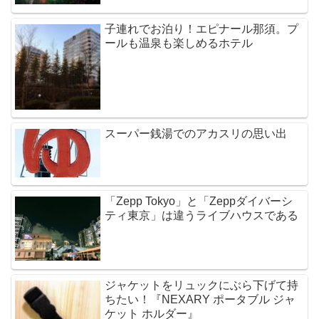
子連れでお泊り！エピナール那須。プ
ールも温泉も楽しめるホテル
スーパー銭湯でのアカスリの思い出
「Zepp Tokyo」と「Zeppダイバーシ
ティ東京」は違うライブハウスである
ジャケットをリュックにぶら下げて持
ちたい！『NEXARY ポータブル ジャ
ケット ホルダー』