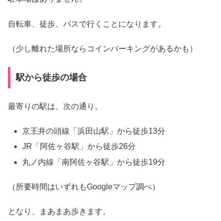
自転車、徒歩、バスで行くことになります。
（少し離れた場所ならコインパーキングがあるかも）
駅から徒歩の場合
最寄りの駅は、次の通り。
京王井の頭線「浜田山駅」から徒歩13分
JR「阿佐ヶ谷駅」から徒歩26分
丸ノ内線「南阿佐ヶ谷駅」から徒歩19分
（所要時間はいずれもGoogleマップ調べ）
となり、まあまあ歩きます。