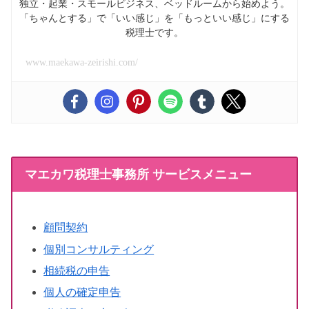
独立・起業・スモールビジネス、ベッドルームから始めよう。
「ちゃんとする」で「いい感じ」を「もっといい感じ」にする
税理士です。
www.maekawa-zeirishi.com/
マエカワ税理士事務所 サービスメニュー
顧問契約
個別コンサルティング
相続税の申告
個人の確定申告