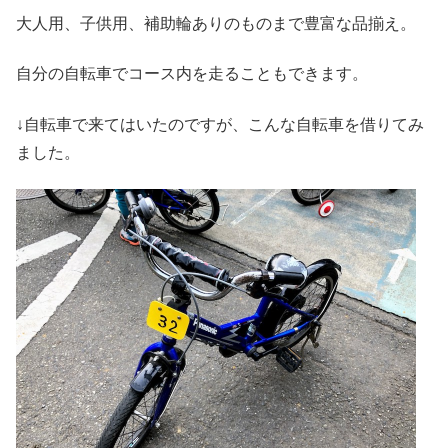
大人用、子供用、補助輪ありのものまで豊富な品揃え。
自分の自転車でコース内を走ることもできます。
↓自転車で来てはいたのですが、こんな自転車を借りてみ
ました。