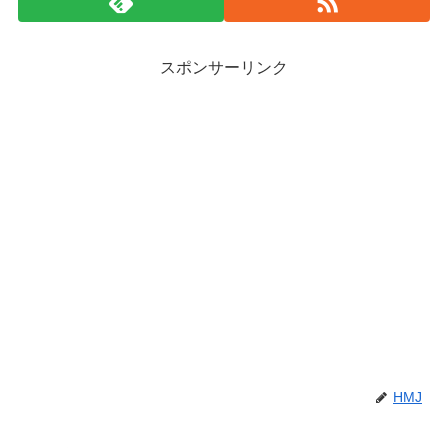
スポンサーリンク
HMJ