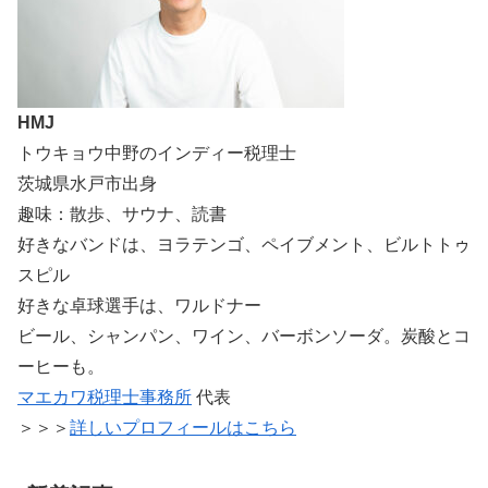
HMJ
トウキョウ中野のインディー税理士
茨城県水戸市出身
趣味：散歩、サウナ、読書
好きなバンドは、ヨラテンゴ、ペイブメント、ビルトトゥ
スピル
好きな卓球選手は、ワルドナー
ビール、シャンパン、ワイン、バーボンソーダ。炭酸とコ
ーヒーも。
マエカワ税理士事務所
代表
＞＞＞
詳しいプロフィールはこちら