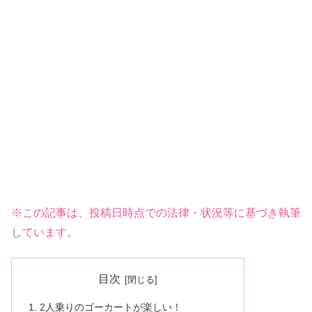
※この記事は、投稿日時点での法律・状況等に基づき執筆
しています。
目次
2人乗りのゴーカートが楽しい！