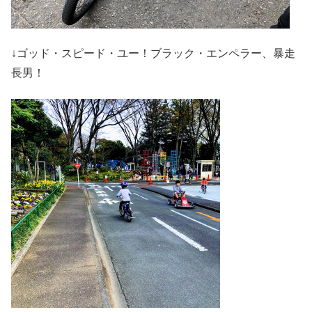
↓ゴッド・スピード・ユー！ブラック・エンペラー、暴走
長男！