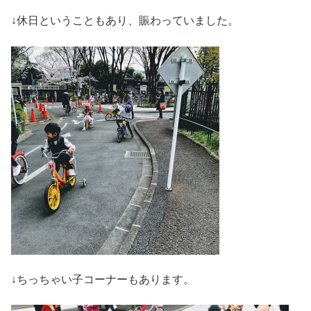
↓休日ということもあり、賑わっていました。
↓ちっちゃい子コーナーもあります。