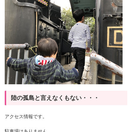
陸の孤島と言えなくもない・・・
アクセス情報です。
駐車場はありません。