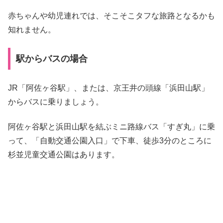
赤ちゃんや幼児連れでは、そこそこタフな旅路となるかも
知れません。
駅からバスの場合
JR「阿佐ヶ谷駅」、または、京王井の頭線「浜田山駅」
からバスに乗りましょう。
阿佐ヶ谷駅と浜田山駅を結ぶミニ路線バス「すぎ丸」に乗
って、「自動交通公園入口」で下車、徒歩3分のところに
杉並児童交通公園はあります。