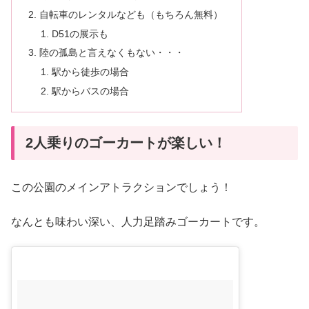
自転車のレンタルなども（もちろん無料）
D51の展示も
陸の孤島と言えなくもない・・・
駅から徒歩の場合
駅からバスの場合
2人乗りのゴーカートが楽しい！
この公園のメインアトラクションでしょう！
なんとも味わい深い、人力足踏みゴーカートです。