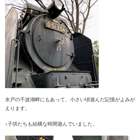
水戸の千波湖畔にもあって、小さい頃遊んだ記憶がよみが
えります。
↓子供たちも結構な時間遊んでいました。