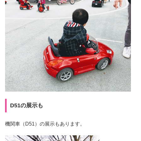
D51の展示も
機関車（D51）の展示もあります。