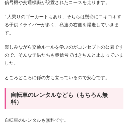
信号機や交通標識が設置されたコースを走ります。
1人乗りのゴーカートもあり、そちらは懸命にコキコキす
る子供ドライバーが多く、私達の右側を爆走していきま
す。
楽しみながら交通ルールを学ぶのがコンセプトの公園です
ので、そんな子供たちも赤信号ではきちんと止まっていま
した。
ところどころに係の方も立っているので安心です。
自転車のレンタルなども（もちろん無
料）
自転車のレンタルも無料です。