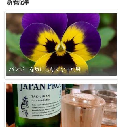
新着記事
パンジーを気にしなくなった男