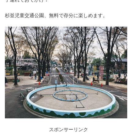
杉並児童交通公園、無料で存分に楽しめます。
スポンサーリンク