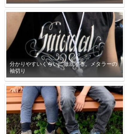
分かりやすいくらいに徹底する。メタラーの
袖切り