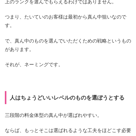
上のランクを選んでもらえるわけではありません。
つまり、たいていのお客様は最初から真ん中狙いなので
す。
で、真ん中のものを選んでいただくための戦略というもの
があります。
それが、ネーミングです。
人はちょうどいいレベルのものを選ぼうとする
三段階の料金体型の真ん中が選ばれやすい。
ならば、もっとそこは選ばれるような工夫をほどこす必要