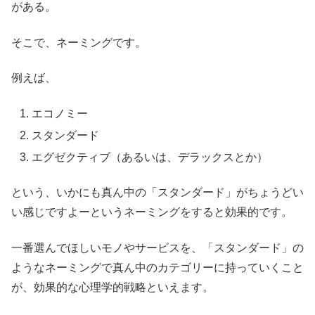
がある。
そこで、ネーミングです。
例えば、
エコノミー
スタンダード
エグゼクティブ（あるいは、デラックスとか）
という、いかにも真ん中の「スタンダード」がちょうどい
い感じですよーというネーミングをすると効果的です。
一番選んでほしいモノやサービスを、「スタンダード」の
ようなネーミングで真ん中のカテゴリーに持っていくこと
が、効果的な心理学的戦略といえます。