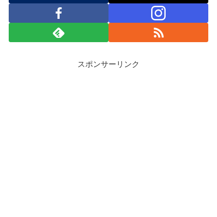
スポンサーリンク