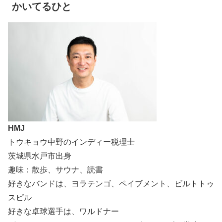
かいてるひと
HMJ
トウキョウ中野のインディー税理士
茨城県水戸市出身
趣味：散歩、サウナ、読書
好きなバンドは、ヨラテンゴ、ペイブメント、ビルトトゥ
スピル
好きな卓球選手は、ワルドナー