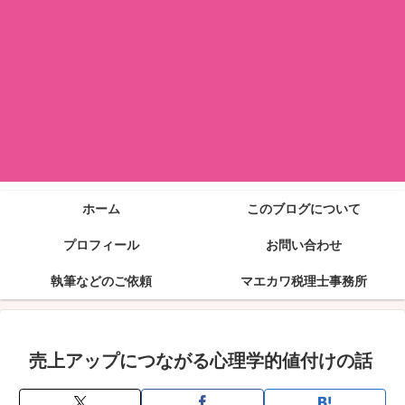
ホーム
このブログについて
プロフィール
お問い合わせ
執筆などのご依頼
マエカワ税理士事務所
売上アップにつながる心理学的値付けの話