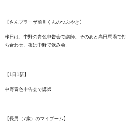
【さんプラーザ前川くんのつぶやき】
昨日は、中野の青色申告会で講師。そのあと高田馬場で打
ち合わせ。夜は中野で飲み会。
【1日1新】
中野青色申告会で講師
【長男（7歳）のマイブーム】