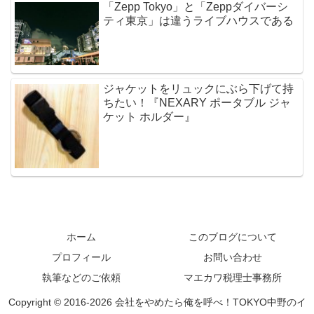
「Zepp Tokyo」と「Zeppダイバーシ
ティ東京」は違うライブハウスである
ジャケットをリュックにぶら下げて持
ちたい！『NEXARY ポータブル ジャ
ケット ホルダー』
ホーム
このブログについて
プロフィール
お問い合わせ
執筆などのご依頼
マエカワ税理士事務所
Copyright © 2016-2026 会社をやめたら俺を呼べ！TOKYO中野のイ