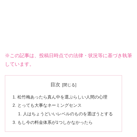
※この記事は、投稿日時点での法律・状況等に基づき執筆
しています。
目次
松竹梅あったら真ん中を選ぶらしい人間の心理
とっても大事なネーミングセンス
人はちょうどいいレベルのものを選ぼうとする
もし今の料金体系が1つしかなかったら