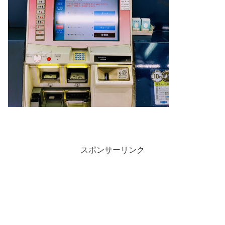
スポンサーリンク