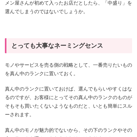
メン屋さんが初めて入ったお店だとしたら、「中盛り」を
選んでしまうのではないでしょうか。
とっても大事なネーミングセンス
モノやサービスを売る側の戦略として、一番売りたいもの
を真ん中のランクに置いておく。
真ん中のランクに置いておけば、選んでもらいやすくはな
るのですが、お客様にとってその真ん中のランクのものが
そもそも買いたくないようなものだと、いとも簡単にスル
ーされます。
真ん中のモノが魅力的でないから、その下のランクやその