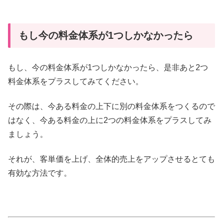
もし今の料金体系が1つしかなかったら
もし、今の料金体系が1つしかなかったら、是非あと2つ
料金体系をプラスしてみてください。
その際は、今ある料金の上下に別の料金体系をつくるので
はなく、今ある料金の上に2つの料金体系をプラスしてみ
ましょう。
それが、客単価を上げ、全体的売上をアップさせるとても
有効な方法です。