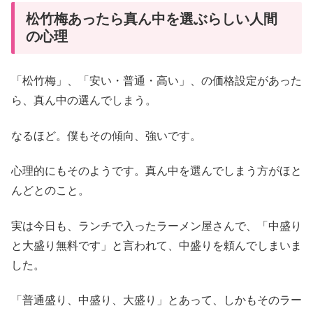
松竹梅あったら真ん中を選ぶらしい人間
の心理
「松竹梅」、「安い・普通・高い」、の価格設定があった
ら、真ん中の選んでしまう。
なるほど。僕もその傾向、強いです。
心理的にもそのようです。真ん中を選んでしまう方がほと
んどとのこと。
実は今日も、ランチで入ったラーメン屋さんで、「中盛り
と大盛り無料です」と言われて、中盛りを頼んでしまいま
した。
「普通盛り、中盛り、大盛り」とあって、しかもそのラー