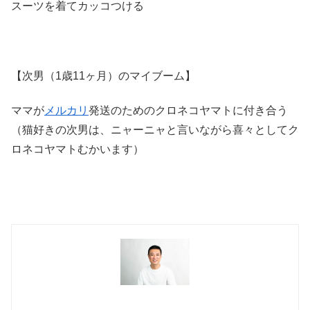
スーツを着てカッコつける
【次男（1歳11ヶ月）のマイブーム】
ママが
メルカリ
発送のためのクロネコヤマトに付き合う
（猫好きの次男は、ニャーニャと言いながら喜々としてク
ロネコヤマトむかいます）