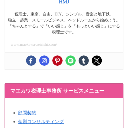
HMJ
税理士、東京。自由、DIY、シンプル。音楽と地下鉄。
独立・起業・スモールビジネス、ベッドルームから始めよう。
「ちゃんとする」で「いい感じ」を「もっといい感じ」にする
税理士です。
www.maekawa-zeirishi.com/
マエカワ税理士事務所 サービスメニュー
顧問契約
個別コンサルティング