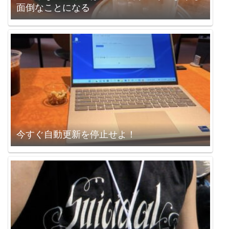
面倒なことになる
今すぐ自動更新を停止せよ！