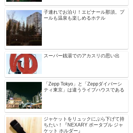
子連れでお泊り！エピナール那須。プ
ールも温泉も楽しめるホテル
スーパー銭湯でのアカスリの思い出
「Zepp Tokyo」と「Zeppダイバーシ
ティ東京」は違うライブハウスである
ジャケットをリュックにぶら下げて持
ちたい！『NEXARY ポータブル ジャ
ケット ホルダー』