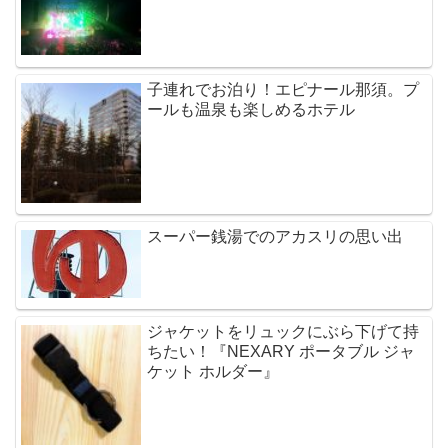
子連れでお泊り！エピナール那須。プ
ールも温泉も楽しめるホテル
スーパー銭湯でのアカスリの思い出
ジャケットをリュックにぶら下げて持
ちたい！『NEXARY ポータブル ジャ
ケット ホルダー』