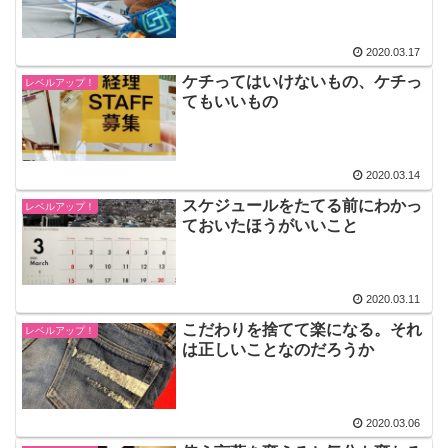
2020.03.17
ケチってはいけないもの、ケチっ
レベルアップ！
てもいいもの
2020.03.14
スケジュールをたてる前にわかっ
レベルアップ！
ておいたほうがいいこと
2020.03.11
こだわりを捨てて楽になる。それ
レベルアップ！
は正しいことなのだろうか
2020.03.06