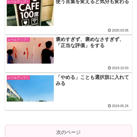
使う言葉を変えると気分も変わる
レベルアップ！
2020.03.05
褒めすぎず、褒めなさすぎず、
レベルアップ！
「正当な評価」をする
2019.10.03
「やめる」ことも選択肢に入れて
レベルアップ！
みる
2019.05.26
次のページ