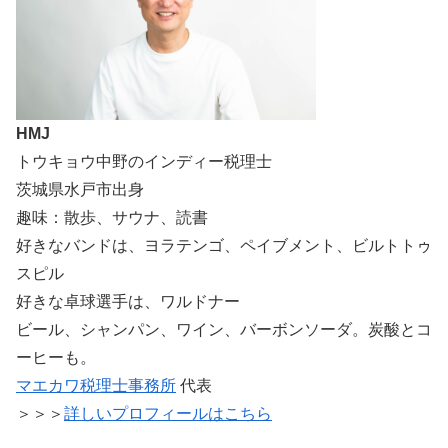
HMJ
トウキョウ中野のインディー税理士
茨城県水戸市出身
趣味：散歩、サウナ、読書
好きなバンドは、ヨラテンゴ、ペイブメント、ビルトトゥ
スピル
好きな卓球選手は、ワルドナー
ビール、シャンパン、ワイン、バーボンソーダ。炭酸とコ
ーヒーも。
マエカワ税理士事務所
代表
＞＞＞
詳しいプロフィールはこちら