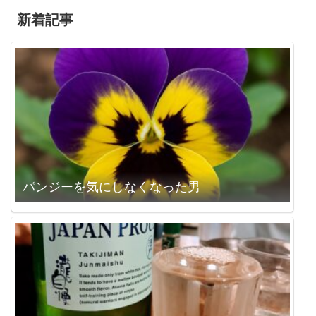
新着記事
パンジーを気にしなくなった男