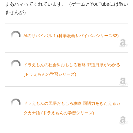
まあハマってくれています。（ゲームとYouTubeには敵い
ませんが）
AIのサバイバル 1 (科学漫画サバイバルシリーズ62)
ドラえもんの社会科おもしろ攻略 都道府県がわかる
(ドラえもんの学習シリーズ)
ドラえもんの国語おもしろ攻略 国語力をきたえるカ
タカナ語 (ドラえもんの学習シリーズ)