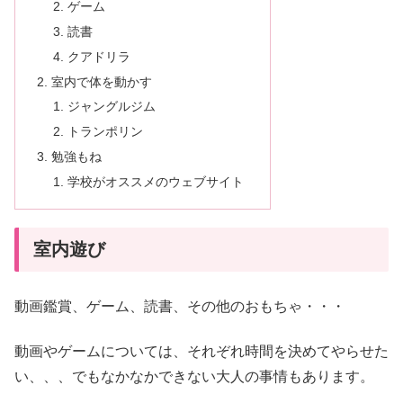
ゲーム
読書
クアドリラ
室内で体を動かす
ジャングルジム
トランポリン
勉強もね
学校がオススメのウェブサイト
室内遊び
動画鑑賞、ゲーム、読書、その他のおもちゃ・・・
動画やゲームについては、それぞれ時間を決めてやらせた
い、、、でもなかなかできない大人の事情もあります。