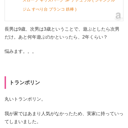
ジム すべり台 ブランコ 鉄棒 )
長男は9歳、次男は3歳ということで、遊ぶとしたら次男
だけ。あと何年遊ぶのかといったら、2年くらい？
悩みます。。。
トランポリン
丸いトランポリン。
我が家ではあまり人気がなかったため、実家に持っていっ
てしまいました。