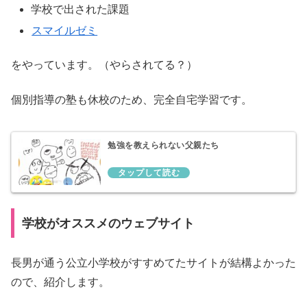
学校で出された課題
スマイルゼミ
をやっています。（やらされてる？）
個別指導の塾も休校のため、完全自宅学習です。
勉強を教えられない父親たち
学校がオススメのウェブサイト
長男が通う公立小学校がすすめてたサイトが結構よかった
ので、紹介します。