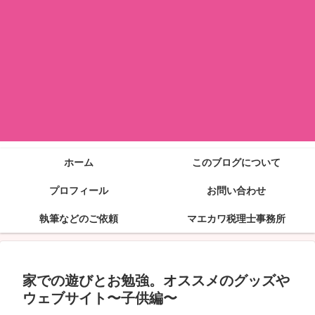
ホーム
このブログについて
プロフィール
お問い合わせ
執筆などのご依頼
マエカワ税理士事務所
家での遊びとお勉強。オススメのグッズや
ウェブサイト〜子供編〜