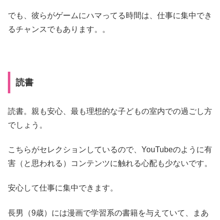
でも、彼らがゲームにハマってる時間は、仕事に集中でき
るチャンスでもあります。。
読書
読書。親も安心、最も理想的な子どもの室内での過ごし方
でしょう。
こちらがセレクションしているので、YouTubeのように有
害（と思われる）コンテンツに触れる心配も少ないです。
安心して仕事に集中できます。
長男（9歳）には漫画で学習系の書籍を与えていて、まあ