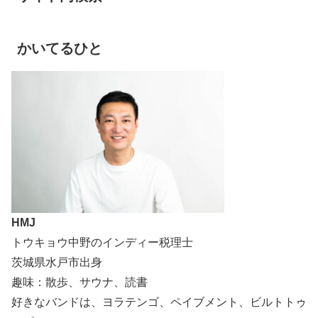
かいてるひと
HMJ
トウキョウ中野のインディー税理士
茨城県水戸市出身
趣味：散歩、サウナ、読書
好きなバンドは、ヨラテンゴ、ペイブメント、ビルトトゥ