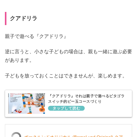
クアドリラ
親子で遊べる『クアドリラ』
逆に言うと、小さな子どもの場合は、親も一緒に遊ぶ必要
があります。
子どもを放っておくことはできませんが、楽しめます。
『クアドリラ』それは親子で遊べるピタゴラ
スイッチ的ビー玉コースづくり
ボーネルンドオリジナル (BorneLund Original) クア