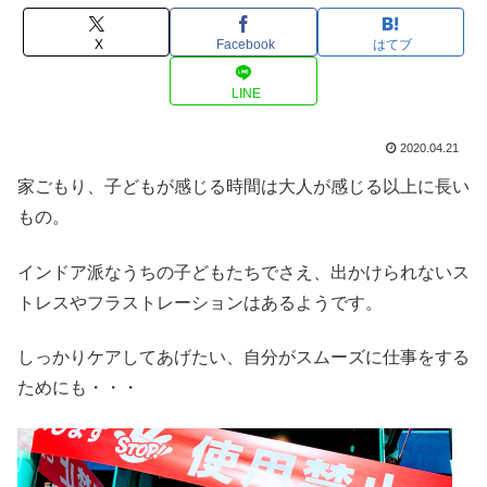
X
Facebook
はてブ
LINE
2020.04.21
家ごもり、子どもが感じる時間は大人が感じる以上に長い
もの。
インドア派なうちの子どもたちでさえ、出かけられないス
トレスやフラストレーションはあるようです。
しっかりケアしてあげたい、自分がスムーズに仕事をする
ためにも・・・