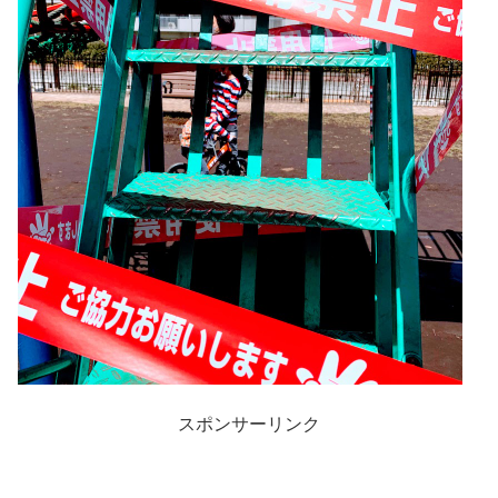
スポンサーリンク