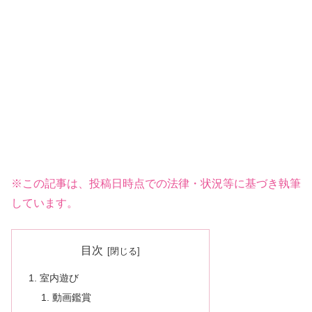
※この記事は、投稿日時点での法律・状況等に基づき執筆
しています。
目次
室内遊び
動画鑑賞