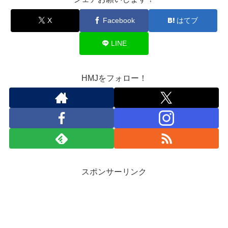
X
Facebook
はてブ
LINE
HMJをフォロー！
スポンサーリンク