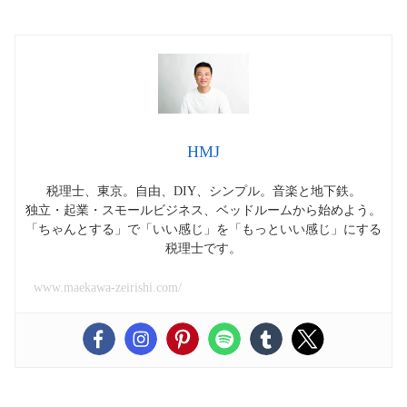
HMJ
税理士、東京。自由、DIY、シンプル。音楽と地下鉄。
独立・起業・スモールビジネス、ベッドルームから始めよう。
「ちゃんとする」で「いい感じ」を「もっといい感じ」にする
税理士です。
www.maekawa-zeirishi.com/