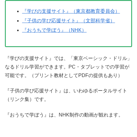
『学びの支援サイト』（東京都教育委員会）
『子供の学び応援サイト』（文部科学省）
『おうちで学ぼう』（NHK）
『学びの支援サイト』では、「東京ベーシック・ドリル」
なるドリル学習ができます。PC・タブレットでの学習が
可能です。（プリント教材としてPDFの提供もあり）
『子供の学び応援サイト』は、いわゆるポータルサイト
（リンク集）です。
『おうちで学ぼう』は、NHK制作の動画が観れます。