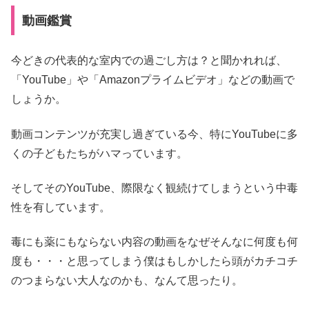
動画鑑賞
今どきの代表的な室内での過ごし方は？と聞かれれば、
「YouTube」や「Amazonプライムビデオ」などの動画で
しょうか。
動画コンテンツが充実し過ぎている今、特にYouTubeに多
くの子どもたちがハマっています。
そしてそのYouTube、際限なく観続けてしまうという中毒
性を有しています。
毒にも薬にもならない内容の動画をなぜそんなに何度も何
度も・・・と思ってしまう僕はもしかしたら頭がカチコチ
のつまらない大人なのかも、なんて思ったり。