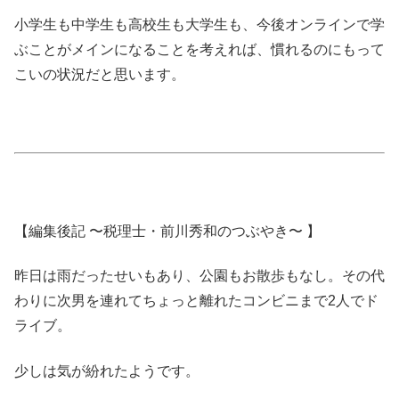
小学生も中学生も高校生も大学生も、今後オンラインで学
ぶことがメインになることを考えれば、慣れるのにもって
こいの状況だと思います。
【編集後記 〜税理士・前川秀和のつぶやき〜 】
昨日は雨だったせいもあり、公園もお散歩もなし。その代
わりに次男を連れてちょっと離れたコンビニまで2人でド
ライブ。
少しは気が紛れたようです。