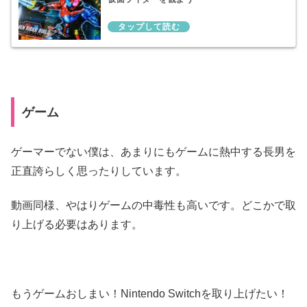
ゲーム
ゲーマーでない僕は、あまりにもゲームに熱中する長男を
正直誇らしく思ったりしています。
動画同様、やはりゲームの中毒性も高いです。どこかで取
り上げる必要はあります。
もうゲームおしまい！Nintendo Switchを取り上げたい！