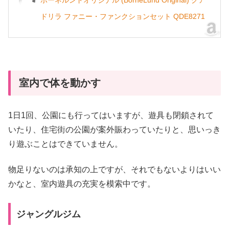
ドリラ ファニー・ファンクションセット QDE8271
室内で体を動かす
1日1回、公園にも行ってはいますが、遊具も閉鎖されて
いたり、住宅街の公園が案外賑わっていたりと、思いっき
り遊ぶことはできていません。
物足りないのは承知の上ですが、それでもないよりはいい
かなと、室内遊具の充実を模索中です。
ジャングルジム