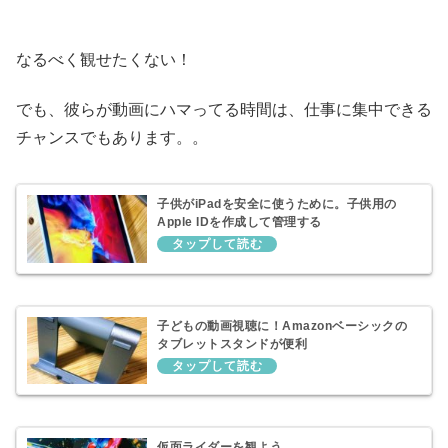
なるべく観せたくない！
でも、彼らが動画にハマってる時間は、仕事に集中できる
チャンスでもあります。。
子供がiPadを安全に使うために。子供用の
Apple IDを作成して管理する
子どもの動画視聴に！Amazonベーシックの
タブレットスタンドが便利
仮面ライダーを観よう